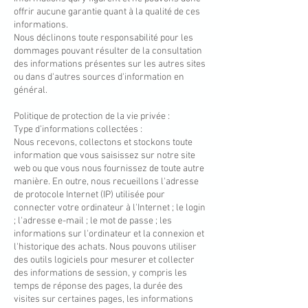
offrir aucune garantie quant à la qualité de ces
informations.
Nous déclinons toute responsabilité pour les
dommages pouvant résulter de la consultation
des informations présentes sur les autres sites
ou dans d'autres sources d'information en
général.
Politique de protection de la vie privée :
Type d’informations collectées :
Nous recevons, collectons et stockons toute
information que vous saisissez sur notre site
web ou que vous nous fournissez de toute autre
manière. En outre, nous recueillons l'adresse
de protocole Internet (IP) utilisée pour
connecter votre ordinateur à l'Internet ; le login
; l'adresse e-mail ; le mot de passe ; les
informations sur l'ordinateur et la connexion et
l'historique des achats. Nous pouvons utiliser
des outils logiciels pour mesurer et collecter
des informations de session, y compris les
temps de réponse des pages, la durée des
visites sur certaines pages, les informations