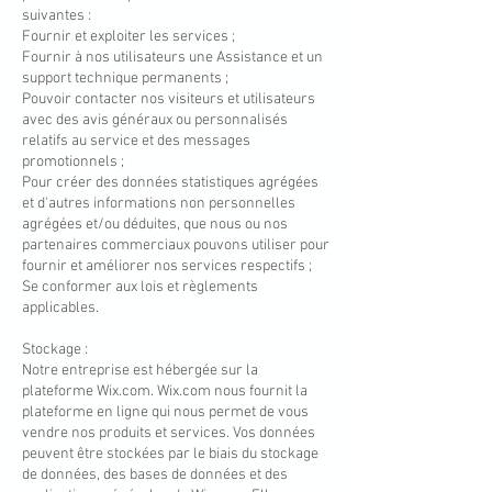
suivantes :
Fournir et exploiter les services ;
Fournir à nos utilisateurs une Assistance et un
support technique permanents ;
Pouvoir contacter nos visiteurs et utilisateurs
avec des avis généraux ou personnalisés
relatifs au service et des messages
promotionnels ;
Pour créer des données statistiques agrégées
et d'autres informations non personnelles
agrégées et/ou déduites, que nous ou nos
partenaires commerciaux pouvons utiliser pour
fournir et améliorer nos services respectifs ;
Se conformer aux lois et règlements
applicables.
Stockage :
Notre entreprise est hébergée sur la
plateforme Wix.com. Wix.com nous fournit la
plateforme en ligne qui nous permet de vous
vendre nos produits et services. Vos données
peuvent être stockées par le biais du stockage
de données, des bases de données et des