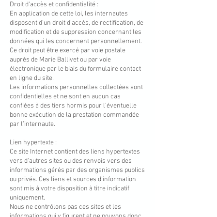
Droit d'accès et confidentialité :
En application de cette loi, les internautes
disposent d’un droit d’accès, de rectification, de
modification et de suppression concernant les
données qui les concernent personnellement.
Ce droit peut être exercé par voie postale
auprès de Marie Ballivet ou par voie
électronique par le biais du formulaire contact
en ligne du site.
Les informations personnelles collectées sont
confidentielles et ne sont en aucun cas
confiées à des tiers hormis pour l’éventuelle
bonne exécution de la prestation commandée
par l’internaute.
Lien hypertexte :
Ce site Internet contient des liens hypertextes
vers d'autres sites ou des renvois vers des
informations gérés par des organismes publics
ou privés. Ces liens et sources d'information
sont mis à votre disposition à titre indicatif
uniquement.
Nous ne contrôlons pas ces sites et les
informations qui y figurent et ne pouvons donc