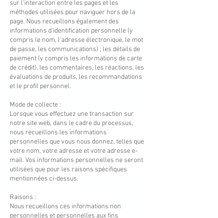
sur l'interaction entre les pages et les
méthodes utilisées pour naviguer hors de la
page. Nous recueillons également des
informations d'identification personnelle (y
compris le nom, l'adresse électronique, le mot
de passe, les communications) ; les détails de
paiement (y compris les informations de carte
de crédit), les commentaires, les réactions, les
évaluations de produits, les recommandations
et le profil personnel.
Mode de collecte :
Lorsque vous effectuez une transaction sur
notre site web, dans le cadre du processus,
nous recueillons les informations
personnelles que vous nous donnez, telles que
votre nom, votre adresse et votre adresse e-
mail. Vos informations personnelles ne seront
utilisées que pour les raisons spécifiques
mentionnées ci-dessus.
Raisons :
Nous recueillons ces informations non
personnelles et personnelles aux fins