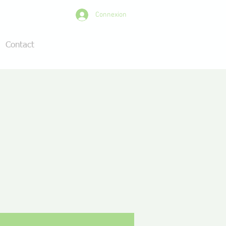
Connexion
Contact