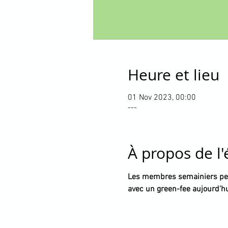
Heure et lieu
01 Nov 2023, 00:00
---
À propos de l
Les membres semainiers peu
avec un green-fee aujourd'hui