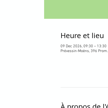
Heure et lieu
09 Dec 2026, 09:30 – 13:30
Prévessin-Moëns, 396 Prom.
À propos de l