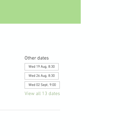
Other dates
Wed 19 Aug, 8:30
Wed 26 Aug, 8:30
Wed 02 Sept, 9:00
View all 13 dates