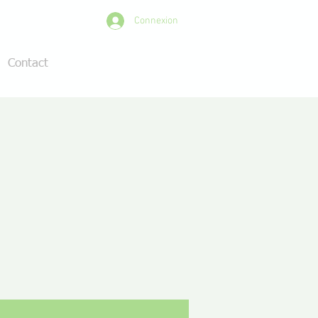
Connexion
Contact