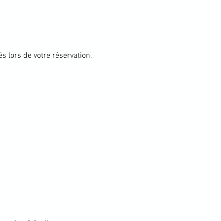
s lors de votre réservation.