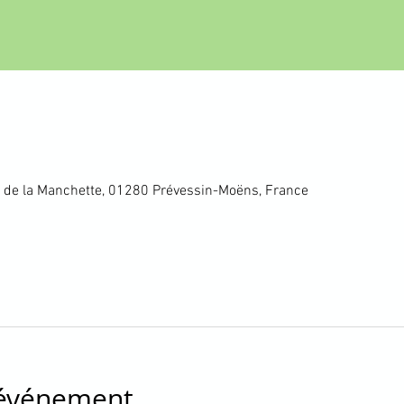
 de la Manchette, 01280 Prévessin-Moëns, France
'événement