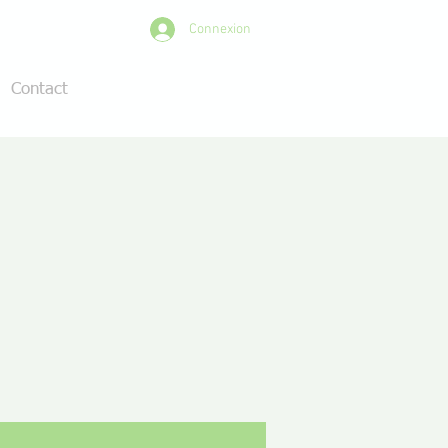
Connexion
Contact