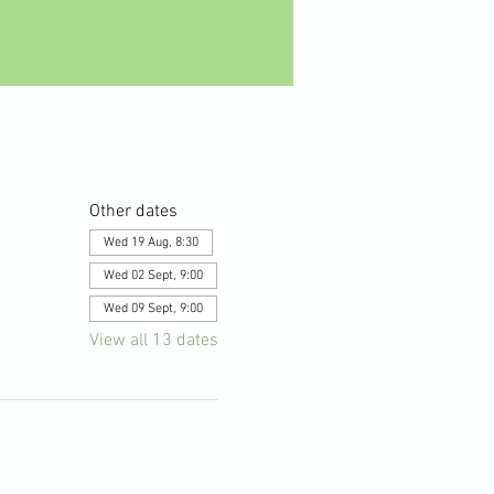
Other dates
Wed 19 Aug, 8:30
Wed 02 Sept, 9:00
Wed 09 Sept, 9:00
View all 13 dates