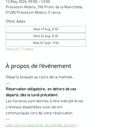
13 May 2026, 09:00 – 13:00
Prévessin-Moëns, 396 Prom. de la Manchette,
01280 Prévessin-Moëns, France
Other dates
Wed 19 Aug, 8:30
Wed 26 Aug, 8:30
Wed 02 Sept, 9:00
View all 13 dates
À propos de l'événement
Départs bloqués au cours de la matinée... 
---
Réservation obligatoire,  en dehors de ces 
départs, dès le lundi précédent.
Les horaires sont donnés à titre indicatif et les 
créneaux disponibles vous seront 
communiqués lors de votre réservation.
---
Lien vers le calendrier du site des seniors