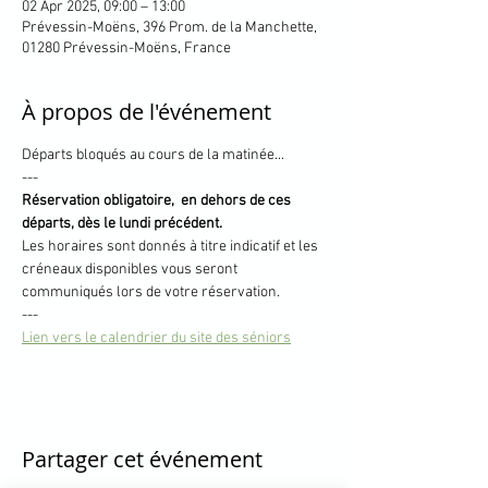
02 Apr 2025, 09:00 – 13:00
Prévessin-Moëns, 396 Prom. de la Manchette,
01280 Prévessin-Moëns, France
À propos de l'événement
Départs bloqués au cours de la matinée... 
---
Réservation obligatoire,  en dehors de ces 
départs, dès le lundi précédent.
Les horaires sont donnés à titre indicatif et les 
créneaux disponibles vous seront 
communiqués lors de votre réservation.
---
Lien vers le calendrier du site des séniors
Partager cet événement