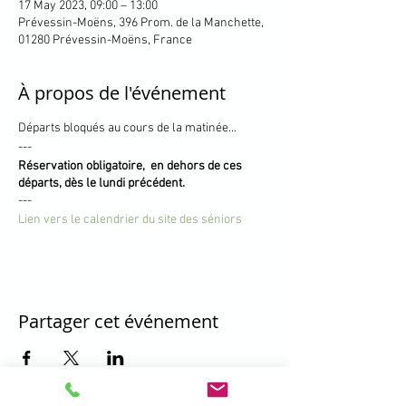
17 May 2023, 09:00 – 13:00
Prévessin-Moëns, 396 Prom. de la Manchette,
01280 Prévessin-Moëns, France
À propos de l'événement
Départs bloqués au cours de la matinée...
---
Réservation obligatoire, en dehors de ces
départs, dès le lundi précédent.
---
Lien vers le calendrier du site des séniors
Partager cet événement