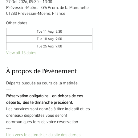
27 Oct 2026, 09:30 – 13:30
Prévessin-Moëns, 396 Prom. de la Manchette,
01280 Prévessin-Moëns, France
Other dates
Tue 11 Aug, 8:30
Tue 18 Aug, 9:00
Tue 25 Aug, 9:00
View all 13 dates
À propos de l'événement
Départs bloqués au cours de la matinée.
---
Réservation obligatoire,   en dehors de ces 
départs,  dès le dimanche précédent.
Les horaires sont donnés à titre indicatif et les 
créneaux disponibles vous seront 
communiqués lors de votre réservation
---
Lien vers le calendrier du site des dames