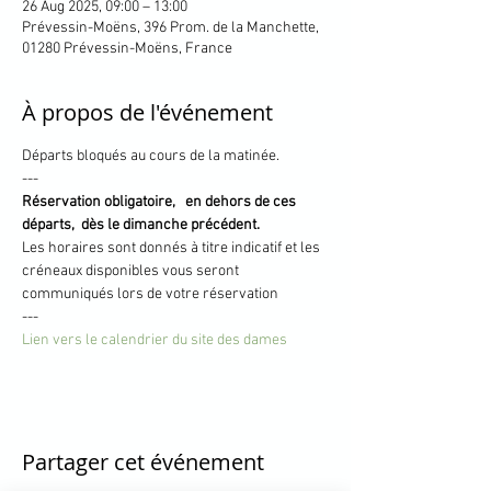
26 Aug 2025, 09:00 – 13:00
Prévessin-Moëns, 396 Prom. de la Manchette,
01280 Prévessin-Moëns, France
À propos de l'événement
Départs bloqués au cours de la matinée.
---
Réservation obligatoire,   en dehors de ces 
départs,  dès le dimanche précédent.
Les horaires sont donnés à titre indicatif et les 
créneaux disponibles vous seront 
communiqués lors de votre réservation
---
Lien vers le calendrier du site des dames
Partager cet événement