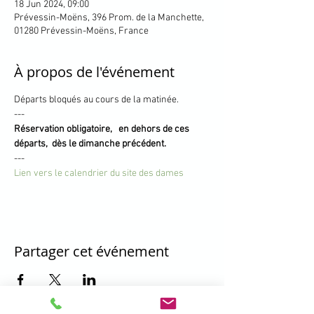
18 Jun 2024, 09:00
Prévessin-Moëns, 396 Prom. de la Manchette,
01280 Prévessin-Moëns, France
À propos de l'événement
Départs bloqués au cours de la matinée.
---
Réservation obligatoire,   en dehors de ces 
départs,  dès le dimanche précédent.
---
Lien vers le calendrier du site des dames
Partager cet événement