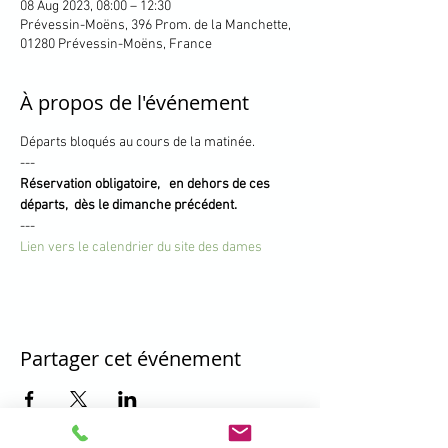
08 Aug 2023, 08:00 – 12:30
Prévessin-Moëns, 396 Prom. de la Manchette,
01280 Prévessin-Moëns, France
À propos de l'événement
Départs bloqués au cours de la matinée.
---
Réservation obligatoire,   en dehors de ces 
départs,  dès le dimanche précédent.
---
Lien vers le calendrier du site des dames
Partager cet événement