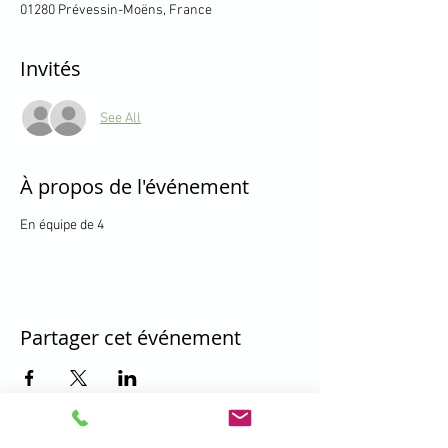
01280 Prévessin-Moëns, France
Invités
See All
À propos de l'événement
En équipe de 4
Partager cet événement