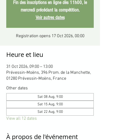
Fin des inscriptions en ligne dès 11h00, le
mercredi précédant la compétition.
Voir autres dates
Registration opens 17 Oct 2026, 00:00
Heure et lieu
31 Oct 2026, 09:00 – 13:00
Prévessin-Moëns, 396 Prom. de la Manchette,
01280 Prévessin-Moëns, France
Other dates
Sat 08 Aug, 9:00
Sat 15 Aug, 9:00
Sat 22 Aug, 9:00
View all 12 dates
À propos de l'événement