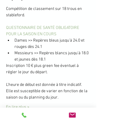
Compétition de classement sur 18 trous en 
stableford.
QUESTIONNAIRE DE SANTÉ OBLIGATOIRE 
POUR LA SAISON EN COURS
Dames >> Repères bleus jusqu'à 24.0 et 
rouges dès 24.1
Messieurs >> Repères blancs jusqu'à 18.0 
et jaunes dès 18.1
Inscription 10 € plus green fee éventuel à 
régler le jour du départ.
L'heure de début est donnée à titre indicatif. 
Elle est susceptible de varier en fonction de la 
saison ou du planning du jour.
En lire plus >