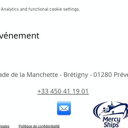
Analytics and functional cookie settings.
 événement
de de la Manchette - Brétigny - 01280 Pré
+33 450 41 19 01
égales
Politique de confidentialité