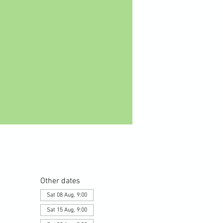
Other dates
Sat 08 Aug, 9:00
Sat 15 Aug, 9:00