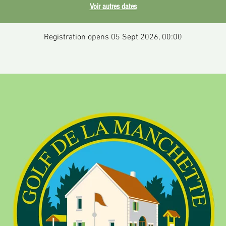
Voir autres dates
Registration opens 05 Sept 2026, 00:00