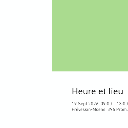
Heure et lieu
19 Sept 2026, 09:00 – 13:00
Prévessin-Moëns, 396 Prom.