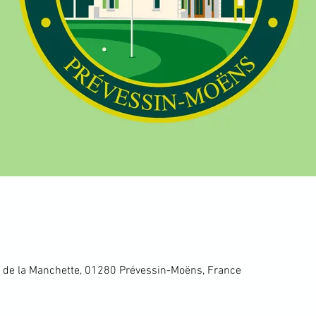
 de la Manchette, 01280 Prévessin-Moëns, France