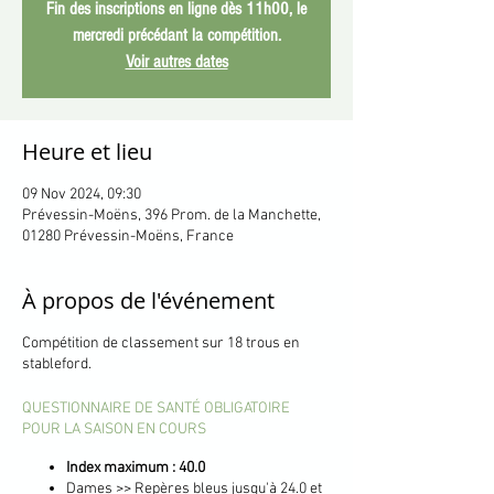
Fin des inscriptions en ligne dès 11h00, le
mercredi précédant la compétition.
Voir autres dates
Heure et lieu
09 Nov 2024, 09:30
Prévessin-Moëns, 396 Prom. de la Manchette,
01280 Prévessin-Moëns, France
À propos de l'événement
Compétition de classement sur 18 trous en
stableford.
QUESTIONNAIRE DE SANTÉ OBLIGATOIRE
POUR LA SAISON EN COURS
Index maximum : 40.0
Dames >> Repères bleus jusqu'à 24.0 et