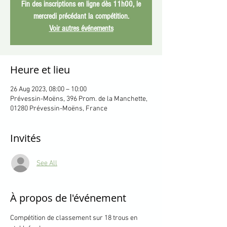
Fin des inscriptions en ligne dès 11h00, le
mercredi précédant la compétition.
Voir autres événements
Heure et lieu
26 Aug 2023, 08:00 – 10:00
Prévessin-Moëns, 396 Prom. de la Manchette,
01280 Prévessin-Moëns, France
Invités
See All
À propos de l'événement
Compétition de classement sur 18 trous en 