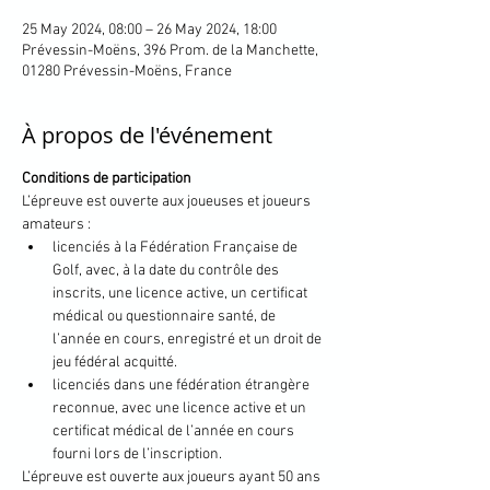
25 May 2024, 08:00 – 26 May 2024, 18:00
Prévessin-Moëns, 396 Prom. de la Manchette,
01280 Prévessin-Moëns, France
À propos de l'événement
Conditions de participation
L’épreuve est ouverte aux joueuses et joueurs 
amateurs :
licenciés à la Fédération Française de 
Golf, avec, à la date du contrôle des 
inscrits, une licence active, un certificat 
médical ou questionnaire santé, de 
l’année en cours, enregistré et un droit de 
jeu fédéral acquitté.
licenciés dans une fédération étrangère 
reconnue, avec une licence active et un 
certificat médical de l’année en cours 
fourni lors de l’inscription.
L’épreuve est ouverte aux joueurs ayant 50 ans 