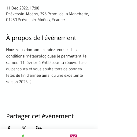
11 Dec 2022, 17:00
Prévessin-Moëns, 396 Prom. de la Manchette,
01280 Prévessin-Moëns, France
À propos de l'événement
Nous vous donnons rendez-vous, si les 
conditions météorologiques le permettent, le 
samedi 11 février à 9h00 pour la réouverture 
du parcours et vous souhaitons de bonnes 
fêtes de fin d'année ainsi qu'une excellente 
saison 2023 : )
Partager cet événement