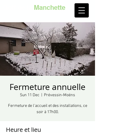
Golf de la
Manchette
Fermeture annuelle
Sun 11 Dec
  |  
Prévessin-Moëns
Fermeture de l'accueil et des installations, ce
soir à 17h00.
Heure et lieu