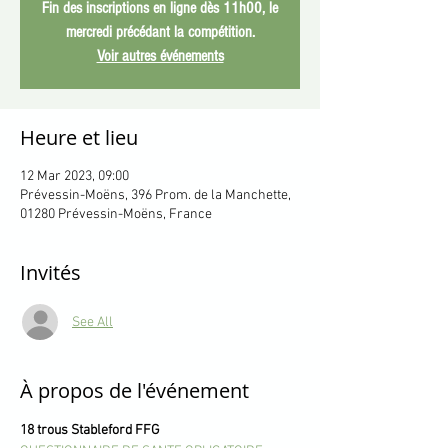
Fin des inscriptions en ligne dès 11h00, le
mercredi précédant la compétition.
Voir autres événements
Heure et lieu
12 Mar 2023, 09:00
Prévessin-Moëns, 396 Prom. de la Manchette,
01280 Prévessin-Moëns, France
Invités
See All
À propos de l'événement
18 trous Stableford FFG