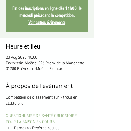
Fin des inscriptions en ligne dès 11h00, le
mercredi précédant la compétition.
Voir autres événements
Heure et lieu
23 Aug 2025, 15:00
Prévessin-Moëns, 396 Prom. de la Manchette,
01280 Prévessin-Moëns, France
À propos de l'événement
Compétition de classement sur 9 trous en 
stableford.
QUESTIONNAIRE DE SANTÉ OBLIGATOIRE 
POUR LA SAISON EN COURS
Dames >> Repères rouges