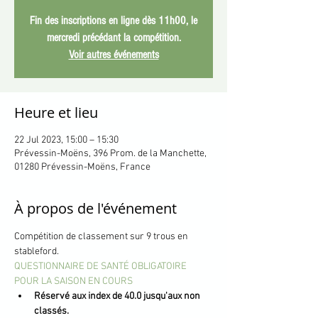
Fin des inscriptions en ligne dès 11h00, le
mercredi précédant la compétition.
Voir autres événements
Heure et lieu
22 Jul 2023, 15:00 – 15:30
Prévessin-Moëns, 396 Prom. de la Manchette,
01280 Prévessin-Moëns, France
À propos de l'événement
Compétition de classement sur 9 trous en 
stableford.
QUESTIONNAIRE DE SANTÉ OBLIGATOIRE 
POUR LA SAISON EN COURS
Réservé aux index de 40.0 jusqu'aux non 
classés.