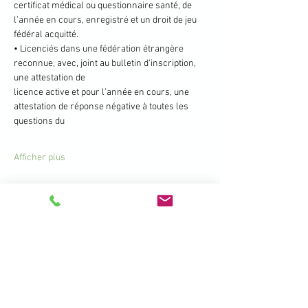
certificat médical ou questionnaire santé, de 
l’année en cours, enregistré et un droit de jeu 
fédéral acquitté.
• Licenciés dans une fédération étrangère 
reconnue, avec, joint au bulletin d'inscription, 
une attestation de
licence active et pour l’année en cours, une 
attestation de réponse négative à toutes les 
questions du
Afficher plus
Partager cet événement