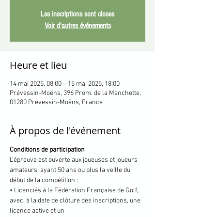
Les inscriptions sont closes
Voir d'autres événements
Heure et lieu
14 mai 2025, 08:00 – 15 mai 2025, 18:00
Prévessin-Moëns, 396 Prom. de la Manchette,
01280 Prévessin-Moëns, France
À propos de l'événement
Conditions de participation
L’épreuve est ouverte aux joueuses et joueurs 
amateurs, ayant 50 ans ou plus la veille du 
début de la compétition :
• Licenciés à la Fédération Française de Golf, 
avec, à la date de clôture des inscriptions, une 
licence active et un