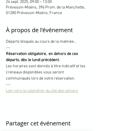
24 sept. 2025, 09:00 – 13:00
Prévessin-Moëns, 396 Prom. de la Manchette,
01280 Prévessin-Moëns, France
À propos de l'événement
Départs bloqués au cours de la matinée... 
---
Réservation obligatoire,  en dehors de ces 
départs, dès le lundi précédent.
Les horaires sont donnés à titre indicatif et les 
créneaux disponibles vous seront 
communiqués lors de votre réservation.
---
Lien vers le calendrier du site des séniors
Partager cet événement