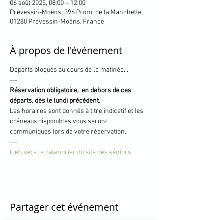
06 août 2025, 08:00 – 12:00
Prévessin-Moëns, 396 Prom. de la Manchette,
01280 Prévessin-Moëns, France
À propos de l'événement
Départs bloqués au cours de la matinée... 
---
Réservation obligatoire,  en dehors de ces 
départs, dès le lundi précédent.
Les horaires sont donnés à titre indicatif et les 
créneaux disponibles vous seront 
communiqués lors de votre réservation.
---
Lien vers le calendrier du site des séniors
Partager cet événement