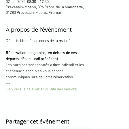
02 juil. 2025, 08:30 – 12:30
Prévessin-Moëns, 396 Prom. de la Manchette,
01280 Prévessin-Moëns, France
À propos de l'événement
Départs bloqués au cours de la matinée... 
---
Réservation obligatoire,  en dehors de ces 
départs, dès le lundi précédent.
Les horaires sont donnés à titre indicatif et les 
créneaux disponibles vous seront 
communiqués lors de votre réservation.
---
Lien vers le calendrier du site des séniors
Partager cet événement