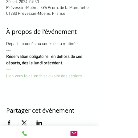
30 oct. 2024, 09:30
Prévessin-Moëns, 396 Prom. de la Manchette,
01280 Prévessin-Moëns, France
À propos de l'événement
Départs bloqués au cours de la matinée...
---
Réservation obligatoire,  en dehors de ces 
départs, dès le lundi précédent.
---
Lien vers le calendrier du site des séniors
Partager cet événement