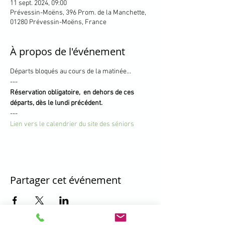
11 sept. 2024, 09:00
Prévessin-Moëns, 396 Prom. de la Manchette,
01280 Prévessin-Moëns, France
À propos de l'événement
Départs bloqués au cours de la matinée...
---
Réservation obligatoire,  en dehors de ces 
départs, dès le lundi précédent.
---
Lien vers le calendrier du site des séniors
Partager cet événement