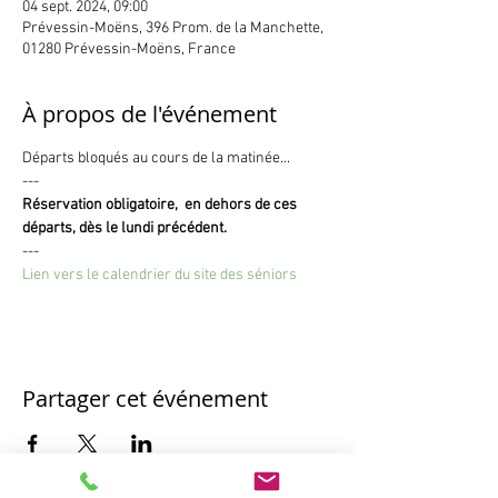
04 sept. 2024, 09:00
Prévessin-Moëns, 396 Prom. de la Manchette,
01280 Prévessin-Moëns, France
À propos de l'événement
Départs bloqués au cours de la matinée...
---
Réservation obligatoire,  en dehors de ces 
départs, dès le lundi précédent.
---
Lien vers le calendrier du site des séniors
Partager cet événement