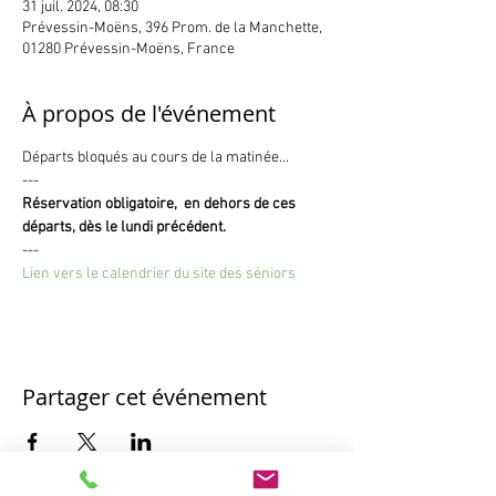
31 juil. 2024, 08:30
Prévessin-Moëns, 396 Prom. de la Manchette,
01280 Prévessin-Moëns, France
À propos de l'événement
Départs bloqués au cours de la matinée...
---
Réservation obligatoire,  en dehors de ces 
départs, dès le lundi précédent.
---
Lien vers le calendrier du site des séniors
Partager cet événement