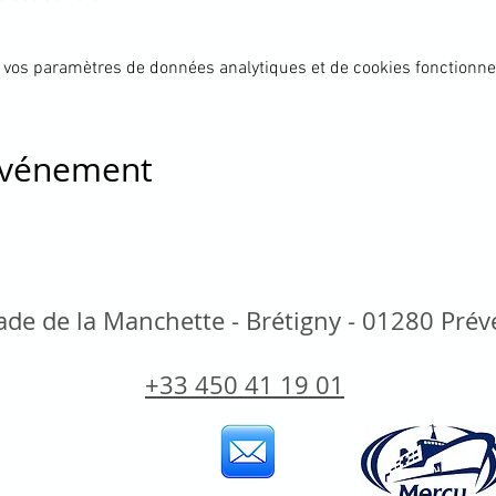
 vos paramètres de données analytiques et de cookies fonctionne
 événement
de de la Manchette - Brétigny - 01280 Pré
+33 450 41 19 01