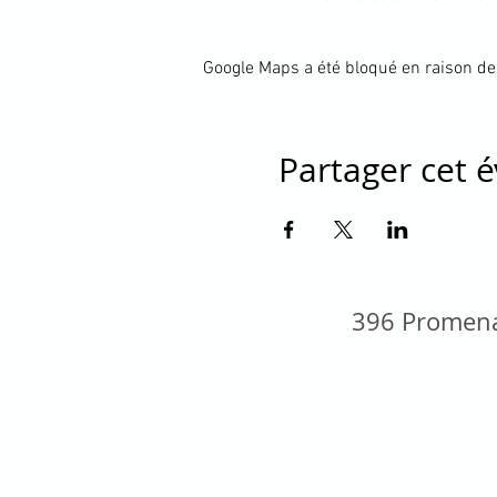
Google Maps a été bloqué en raison de
Partager cet
396 Promena