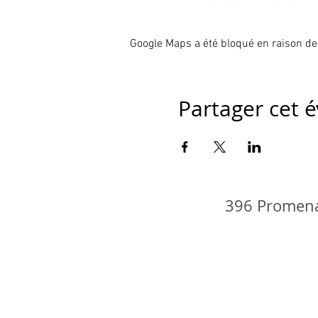
Google Maps a été bloqué en raison de
Partager cet
396 Promena