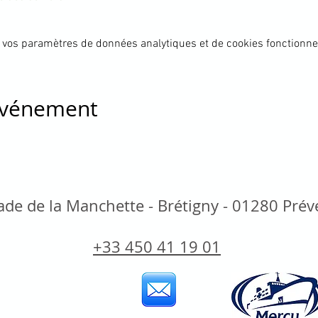
 vos paramètres de données analytiques et de cookies fonctionne
 événement
de de la Manchette - Brétigny - 01280 Pré
+33 450 41 19 01