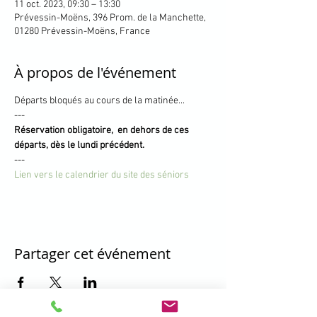
11 oct. 2023, 09:30 – 13:30
Prévessin-Moëns, 396 Prom. de la Manchette,
01280 Prévessin-Moëns, France
À propos de l'événement
Départs bloqués au cours de la matinée...
---
Réservation obligatoire,  en dehors de ces 
départs, dès le lundi précédent.
---
Lien vers le calendrier du site des séniors
Partager cet événement