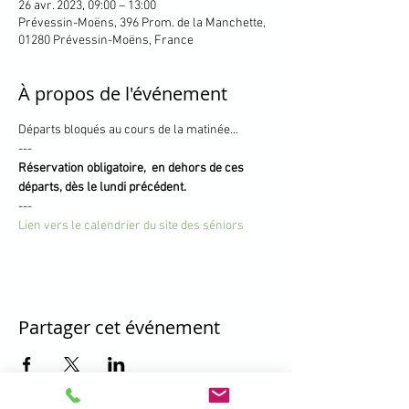
26 avr. 2023, 09:00 – 13:00
Prévessin-Moëns, 396 Prom. de la Manchette,
01280 Prévessin-Moëns, France
À propos de l'événement
Départs bloqués au cours de la matinée...
---
Réservation obligatoire,  en dehors de ces 
départs, dès le lundi précédent.
---
Lien vers le calendrier du site des séniors
Partager cet événement