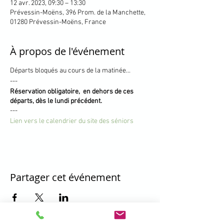
12 avr. 2023, 09:30 – 13:30
Prévessin-Moëns, 396 Prom. de la Manchette,
01280 Prévessin-Moëns, France
À propos de l'événement
Départs bloqués au cours de la matinée...
---
Réservation obligatoire, en dehors de ces
départs, dès le lundi précédent.
---
Lien vers le calendrier du site des séniors
Partager cet événement