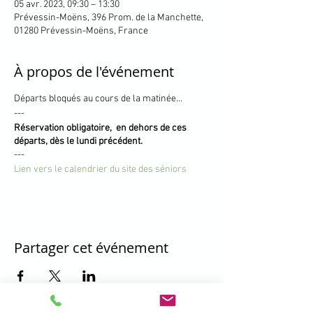
05 avr. 2023, 09:30 – 13:30
Prévessin-Moëns, 396 Prom. de la Manchette,
01280 Prévessin-Moëns, France
À propos de l'événement
Départs bloqués au cours de la matinée...
---
Réservation obligatoire, en dehors de ces
départs, dès le lundi précédent.
---
Lien vers le calendrier du site des séniors
Partager cet événement