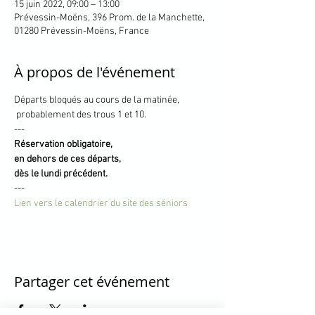
15 juin 2022, 09:00 – 13:00
Prévessin-Moëns, 396 Prom. de la Manchette,
01280 Prévessin-Moëns, France
À propos de l'événement
Départs bloqués au cours de la matinée,

 probablement des trous 1 et 10.
---
Réservation obligatoire, 

en dehors de ces départs,

dès le lundi précédent.
---
Lien vers le calendrier du site des séniors
Partager cet événement