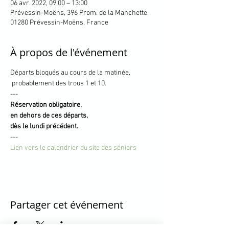
06 avr. 2022, 09:00 – 13:00
Prévessin-Moëns, 396 Prom. de la Manchette,
01280 Prévessin-Moëns, France
À propos de l'événement
Départs bloqués au cours de la matinée,

 probablement des trous 1 et 10.
---
Réservation obligatoire, 

en dehors de ces départs,

dès le lundi précédent.
---
Lien vers le calendrier du site des séniors
Partager cet événement