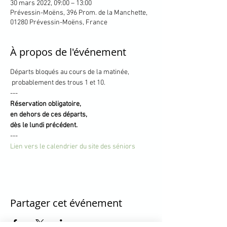
30 mars 2022, 09:00 – 13:00
Prévessin-Moëns, 396 Prom. de la Manchette,
01280 Prévessin-Moëns, France
À propos de l'événement
Départs bloqués au cours de la matinée,

 probablement des trous 1 et 10.
---
Réservation obligatoire, 

en dehors de ces départs,

dès le lundi précédent.
---
Lien vers le calendrier du site des séniors
Partager cet événement