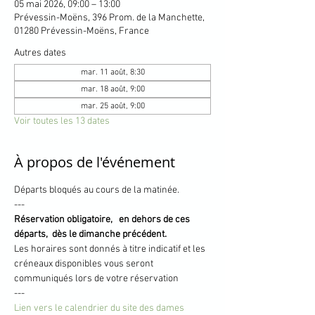
05 mai 2026, 09:00 – 13:00
Prévessin-Moëns, 396 Prom. de la Manchette,
01280 Prévessin-Moëns, France
Autres dates
mar. 11 août, 8:30
mar. 18 août, 9:00
mar. 25 août, 9:00
Voir toutes les 13 dates
À propos de l'événement
Départs bloqués au cours de la matinée.
---
Réservation obligatoire,   en dehors de ces 
départs,  dès le dimanche précédent.
Les horaires sont donnés à titre indicatif et les 
créneaux disponibles vous seront 
communiqués lors de votre réservation
---
Lien vers le calendrier du site des dames