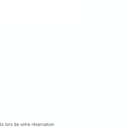
s lors de votre réservation