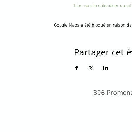
Lien vers le calendrier du s
Google Maps a été bloqué en raison de
Partager cet
396 Promena