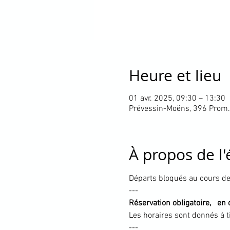
Heure et lieu
01 avr. 2025, 09:30 – 13:30
Prévessin-Moëns, 396 Prom.
À propos de l
Départs bloqués au cours de
---
Réservation obligatoire,   e
Les horaires sont donnés à t
---