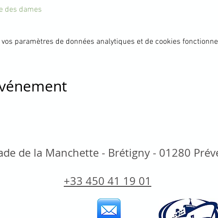
ite des dames
 vos paramètres de données analytiques et de cookies fonctionne
 événement
de de la Manchette - Brétigny - 01280 Pré
+33 450 41 19 01