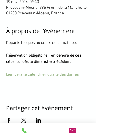
19 nov. 2024, 09:30
Prévessin-Moëns, 396 Prom. de la Manchette,
01280 Prévessin-Moëns, France
À propos de l'événement
Départs bloqués au cours de la matinée.
---
Réservation obligatoire,   en dehors de ces 
départs,  dès le dimanche précédent.
---
Lien vers le calendrier du site des dames
Partager cet événement