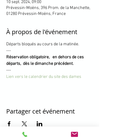
10 sept. 2024, 09:00
Prévessin-Moëns, 396 Prom. de la Manchette,
01280 Prévessin-Moëns, France
À propos de l'événement
Départs bloqués au cours de la matinée.
---
Réservation obligatoire,   en dehors de ces 
départs,  dès le dimanche précédent.
---
Lien vers le calendrier du site des dames
Partager cet événement