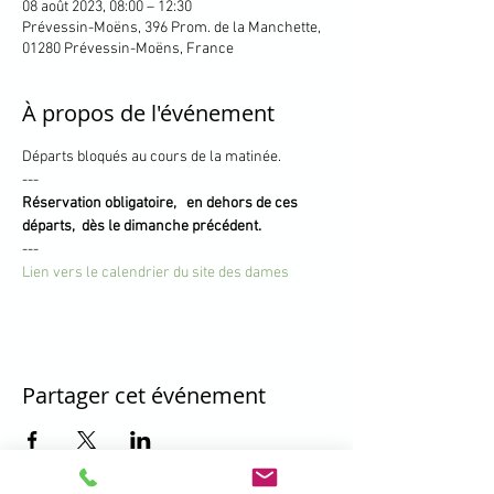
08 août 2023, 08:00 – 12:30
Prévessin-Moëns, 396 Prom. de la Manchette,
01280 Prévessin-Moëns, France
À propos de l'événement
Départs bloqués au cours de la matinée.
---
Réservation obligatoire,   en dehors de ces 
départs,  dès le dimanche précédent.
---
Lien vers le calendrier du site des dames
Partager cet événement