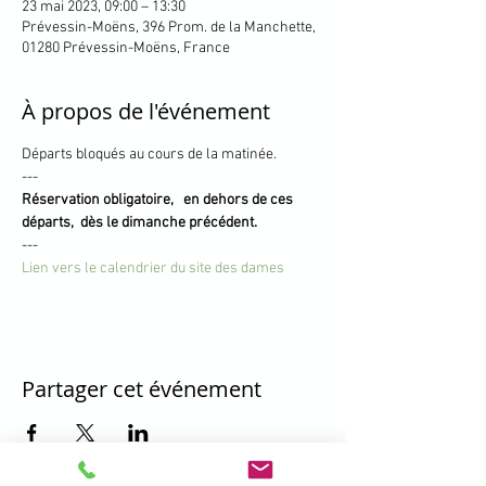
23 mai 2023, 09:00 – 13:30
Prévessin-Moëns, 396 Prom. de la Manchette,
01280 Prévessin-Moëns, France
À propos de l'événement
Départs bloqués au cours de la matinée.
---
Réservation obligatoire,   en dehors de ces 
départs,  dès le dimanche précédent.
---
Lien vers le calendrier du site des dames
Partager cet événement