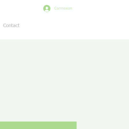
Connexion
Contact