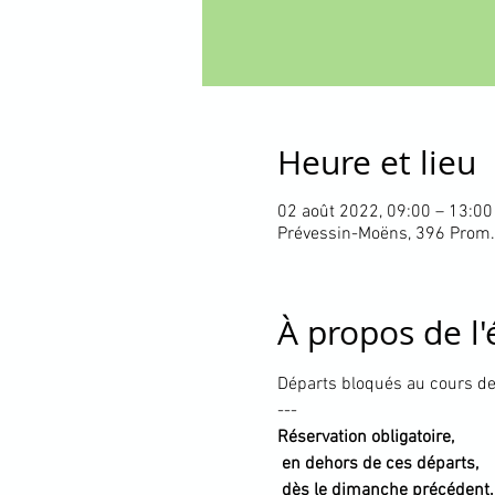
Heure et lieu
02 août 2022, 09:00 – 13:00
Prévessin-Moëns, 396 Prom.
À propos de l
Départs bloqués au cours de
---
Réservation obligatoire, 

 en dehors de ces départs,

 dès le dimanche précédent.