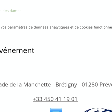
ite des dames
 vos paramètres de données analytiques et de cookies fonctionne
 événement
de de la Manchette - Brétigny - 01280 Pré
+33 450 41 19 01