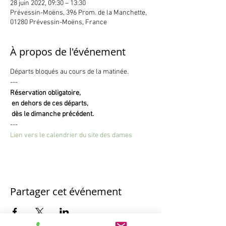
28 juin 2022, 09:30 – 13:30
Prévessin-Moëns, 396 Prom. de la Manchette,
01280 Prévessin-Moëns, France
À propos de l'événement
Départs bloqués au cours de la matinée.
---
Réservation obligatoire, 

 en dehors de ces départs,

 dès le dimanche précédent.
---
Lien vers le calendrier du site des dames
Partager cet événement