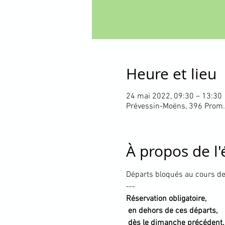
Heure et lieu
24 mai 2022, 09:30 – 13:30
Prévessin-Moëns, 396 Prom.
À propos de l
Départs bloqués au cours de
---
Réservation obligatoire, 

 en dehors de ces départs,

 dès le dimanche précédent.