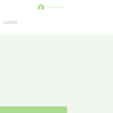
Connexion
Contact