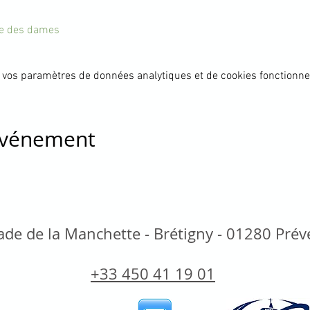
ite des dames
 vos paramètres de données analytiques et de cookies fonctionne
 événement
de de la Manchette - Brétigny - 01280 Pré
+33 450 41 19 01