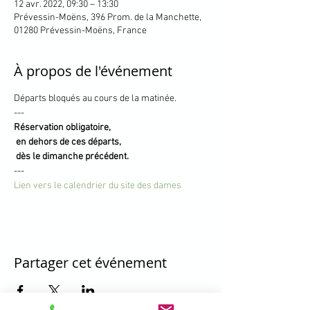
12 avr. 2022, 09:30 – 13:30
Prévessin-Moëns, 396 Prom. de la Manchette,
01280 Prévessin-Moëns, France
À propos de l'événement
Départs bloqués au cours de la matinée.
---
Réservation obligatoire, 

 en dehors de ces départs,

 dès le dimanche précédent.
---
Lien vers le calendrier du site des dames
Partager cet événement