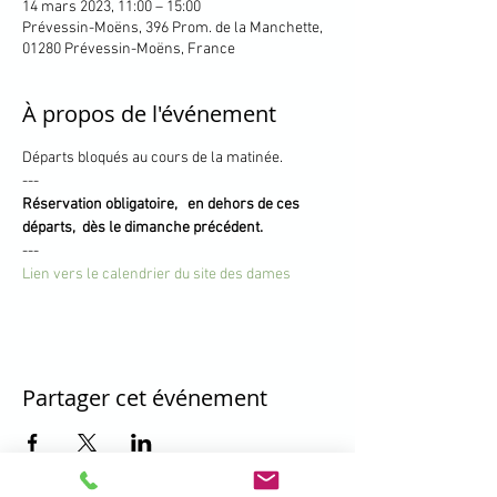
14 mars 2023, 11:00 – 15:00
Prévessin-Moëns, 396 Prom. de la Manchette,
01280 Prévessin-Moëns, France
À propos de l'événement
Départs bloqués au cours de la matinée.
---
Réservation obligatoire,   en dehors de ces 
départs,  dès le dimanche précédent.
---
Lien vers le calendrier du site des dames
Partager cet événement