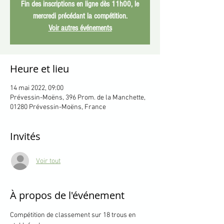
Fin des inscriptions en ligne dès 11h00, le
mercredi précédant la compétition.
Voir autres événements
Heure et lieu
14 mai 2022, 09:00
Prévessin-Moëns, 396 Prom. de la Manchette,
01280 Prévessin-Moëns, France
Invités
Voir tout
À propos de l'événement
Compétition de classement sur 18 trous en 